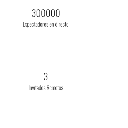
300000
Espectadores en directo
3
Invitados Remotos