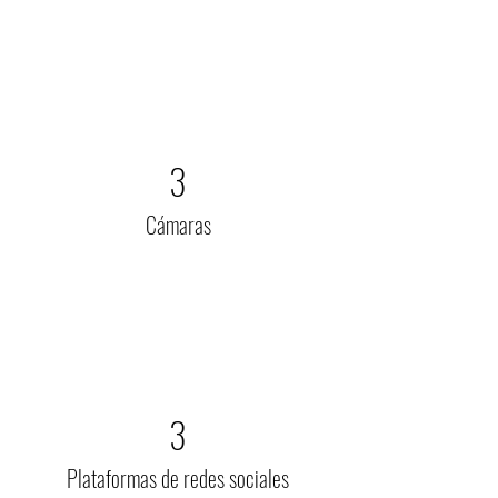
3
Cámaras
3
Plataformas de redes sociales