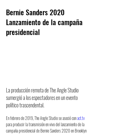
Bernie Sanders 2020
Lanzamiento de la campaña
presidencial
La producción remota de The Angle Studio
sumergió a los espectadores en un evento
político trascendental.
En febrero de 2019, The Angle Studio se asoció con 
act.tv
para producir la transmisión en vivo del lanzamiento de la 
campaña presidencial de Bernie Sanders 2020 en Brooklyn 