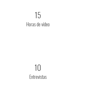
15
Horas de vídeo
10
Entrevistas