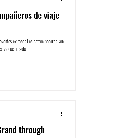
mpañeros de viaje
 eventos exitosos Los patrocinadores son
, ya que no solo...
Brand through